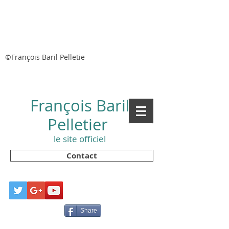
©François Baril Pelletie
François Baril
Pelletier
le site officiel
Contact
Share