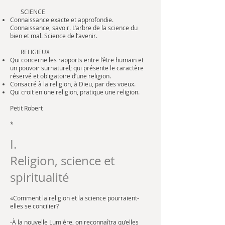
SCIENCE
Connaissance exacte et approfondie.
Connaissance, savoir. L’arbre de la science du
bien et mal. Science de l’avenir.
RELIGIEUX
Qui concerne les rapports entre l’être humain et
un pouvoir surnaturel; qui présente le caractère
réservé et obligatoire d’une religion.
Consacré à la religion, à Dieu, par des voeux.
Qui croit en une religion, pratique une religion.
Petit Robert
*
I.
Religion, science et
spiritualité
«Comment la religion et la science pourraient-
elles se concilier?
-À la nouvelle Lumière, on reconnaîtra qu’elles