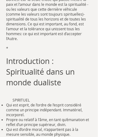
paix et l’amour dans le monde est la spiritualité -
ou les valeurs que cette dernière véhicule
(comme les valeurs sont toujours spirituelles)-
spiritualité de tous les horizons et de toutes les
dimensions. Ce qui est important, au fond, est
l’amour et la tolérance qui unissent tous les
hommes: ce qui est important est d’accepter
l’Autre.
*
Introduction :
Spiritualité dans un
monde dualiste
SPIRITUEL
Qui est esprit, de l’ordre de l’esprit considéré
comme un principe indépendant. Immatériel,
incorporel.
Propre ou relatif à l’âme, en tant qu’émanation et
reflet d’un principe supérieur, divin.
Qui est d’ordre moral, n’appartient pas à la
mesure sensible, au monde physique.