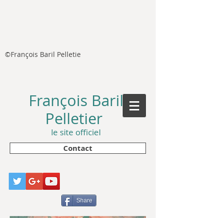
©François Baril Pelletie
François Baril
Pelletier
le site officiel
Contact
Share