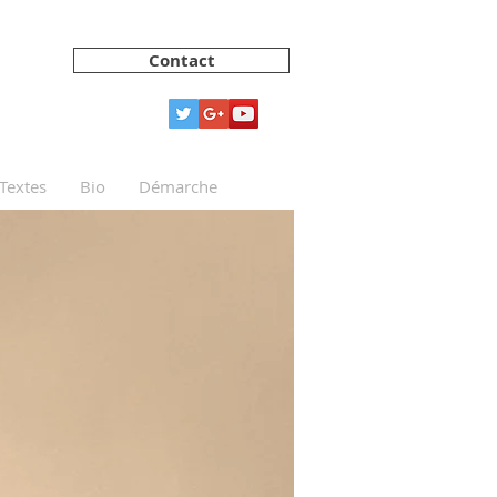
Contact
Textes
Bio
Démarche