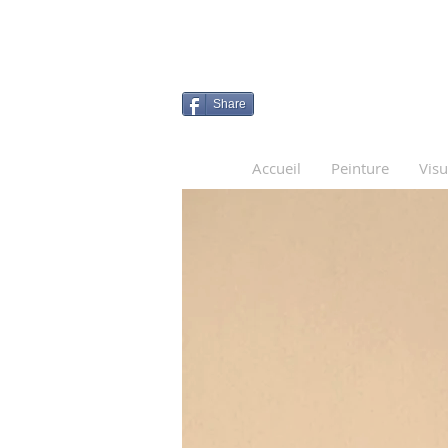
Share
Accueil
Peinture
Visu